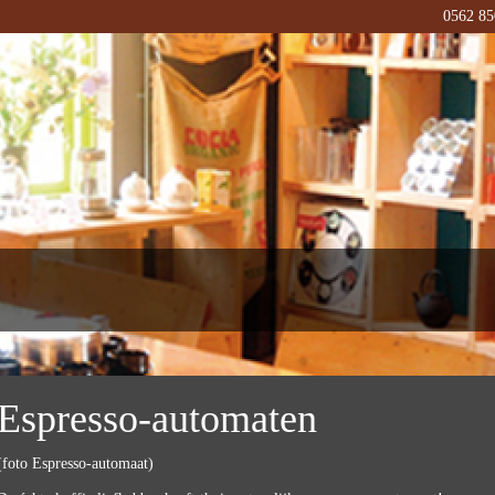
0562 85
Espresso-automaten
(foto Espresso-automaat)