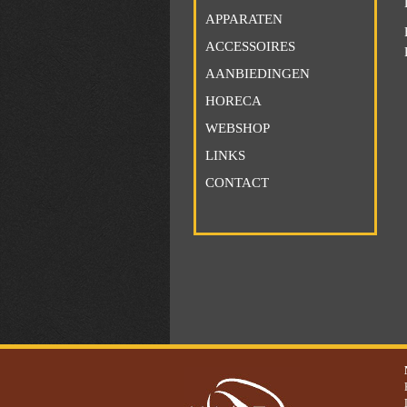
APPARATEN
ACCESSOIRES
AANBIEDINGEN
HORECA
WEBSHOP
LINKS
CONTACT