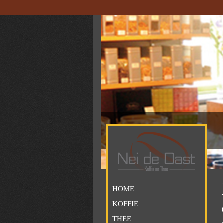
HOME
KOFFIE
THEE